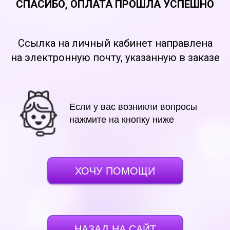
СПАСИБО, ОПЛАТА ПРОШЛА УСПЕШНО
Ссылка на личный кабинет направлена
на электронную почту, указанную в заказе
Если у вас возникли вопросы
нажмите на кнопку ниже
ХОЧУ ПОМОЩИ
НАЗАД НА САЙТ