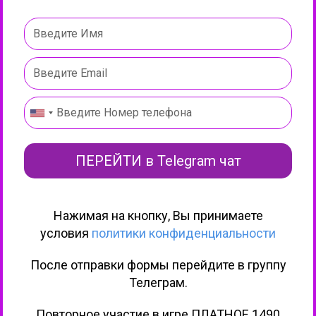
ПЕРЕЙТИ в Telegram чат
Нажимая на кнопку, Вы
принимаете
условия
политики конфиденциальности
После отправки формы перейдите в группу
Телеграм.
Повторное участие в игре ПЛАТНОЕ 1490