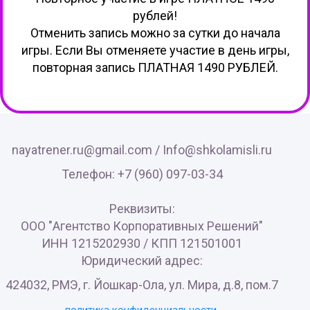
рублей!
Отменить запись можно за сутки до начала
игры. Если Вы отменяете участие в день игры,
повторная запись ПЛАТНАЯ 1490 РУБЛЕЙ.
nayatrener.ru@gmail.com /
Info@shkolamisli.ru
Телефон: +7 (960) 097-03-34
Реквизиты:
ООО "Агентство Корпоративных Решений"
ИНН 1215202930 / КПП 121501001
Юридический адрес:
424032, РМЭ, г. Йошкар-Ола, ул. Мира, д.8, пом.7