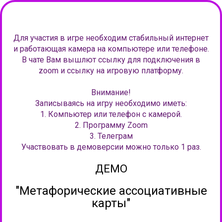
Для участия в игре необходим стабильный интернет
и работающая камера на компьютере или телефоне.
В чате Вам вышлют ссылку для подключения в
zoom и ссылку на игровую платформу.
Внимание!
Записываясь на игру необходимо иметь:
1. Компьютер или телефон с камерой.
2. Программу Zoom
3. Телеграм
Участвовать в демоверсии можно только 1 раз.
ДЕМО
"
Метафорические ассоциативные
карты
"