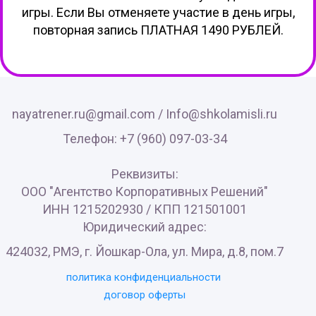
игры. Если Вы отменяете участие в день игры,
повторная запись ПЛАТНАЯ 1490 РУБЛЕЙ.
nayatrener.ru@gmail.com /
Info@shkolamisli.ru
Телефон: +7 (960) 097-03-34
Реквизиты:
ООО "Агентство Корпоративных Решений"
ИНН 1215202930 / КПП 121501001
Юридический адрес:
424032, РМЭ, г. Йошкар-Ола, ул. Мира, д.8, пом.7
политика конфиденциальности
договор оферты