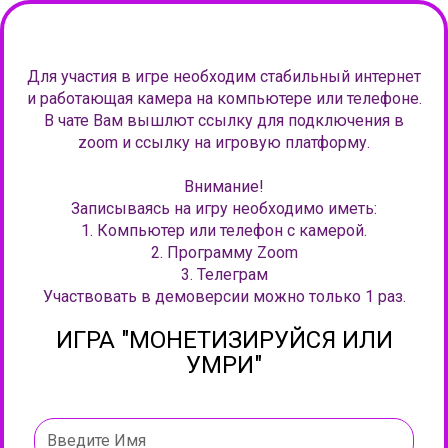
Для участия в игре необходим стабильный интернет
и работающая камера на компьютере или телефоне.
В чате Вам вышлют ссылку для подключения в
zoom и ссылку на игровую платформу.
Внимание!
Записываясь на игру необходимо иметь:
1. Компьютер или телефон с камерой.
2. Программу Zoom
3. Телеграм
Участвовать в демоверсии можно только 1 раз.
ИГРА "МОНЕТИЗИРУЙСЯ ИЛИ
УМРИ"