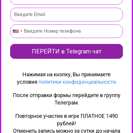
ПЕРЕЙТИ в Telegram чат
Нажимая на кнопку, Вы
принимаете
условия
политики конфиденциальности
После отправки формы перейдите в группу
Телеграм.
Повторное участие в игре ПЛАТНОЕ 1490
рублей!
Отменить запись можно за сутки до начала