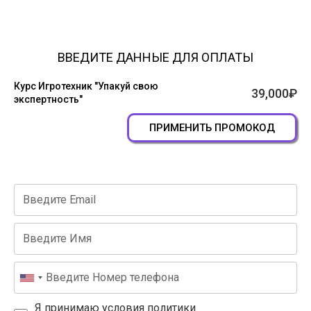
ВВЕДИТЕ ДАННЫЕ ДЛЯ ОПЛАТЫ
Курс Игротехник "Упакуй свою
39,000
₽
экспертность"
ПРИМЕНИТЬ ПРОМОКОД
Я принимаю
условия политики