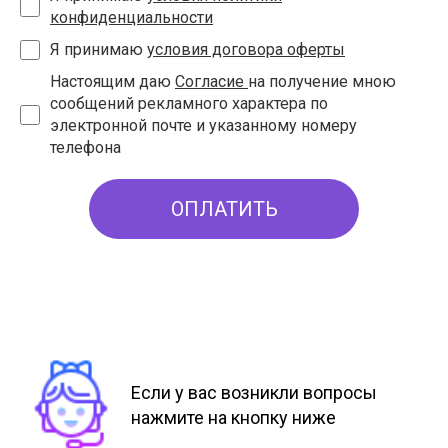
конфиденциальности
Я принимаю
условия договора оферты
Настоящим даю
Согласие
на получение мною
сообщений рекламного характера по
электронной почте и указанному номеру
телефона
ОПЛАТИТЬ
Если у вас возникли вопросы
нажмите на кнопку ниже