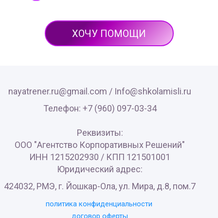
ХОЧУ ПОМОЩИ
nayatrener.ru@gmail.com /
Info@shkolamisli.ru
Телефон: +7 (960) 097-03-34
Реквизиты:
ООО "Агентство Корпоративных Решений"
ИНН 1215202930 / КПП 121501001
Юридический адрес:
424032, РМЭ, г. Йошкар-Ола, ул. Мира, д.8, пом.7
политика конфиденциальности
договор оферты