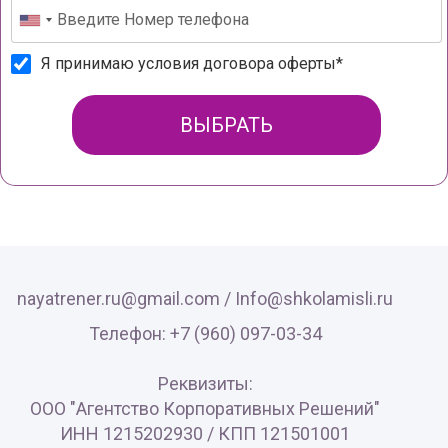
Я принимаю условия договора оферты*
ВЫБРАТЬ
nayatrener.ru@gmail.com /
Info@shkolamisli.ru
Телефон: +7 (960) 097-03-34
Реквизиты:
ООО "Агентство Корпоративных Решений"
ИНН 1215202930 / КПП 121501001