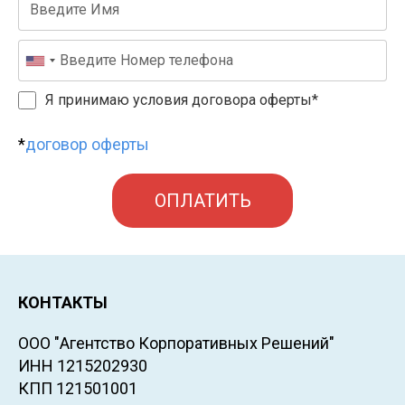
Я принимаю условия договора оферты*
*
договор оферты
ОПЛАТИТЬ
КОНТАКТЫ
ООО "Агентство Корпоративных Решений"
ИНН 1215202930
КПП 121501001