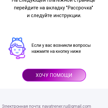
На следующей платежной странице
перейдите на вкладку "Рассрочка"
и следуйте инструкции.
Если у вас возникли вопросы
нажмите на кнопку ниже
ХОЧУ ПОМОЩИ
Электронная почта: nayatrener.ru@gmail.com