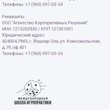
Телефоны: +7 (960) 097-03-34
Реквизиты:
ООО "Агентство Корпоративных Решений"
ИНН 1215202930 / КПП 121501001
Юридический адрес:
424004, РМЭ, г. Йошкар-Ола, ул. Комсомольская,
д.79, оф.401
Телефоны: +7 (960) 097-03-34