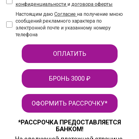
конфиденциальности
и
договора оферты
Настоящим даю
Согласие
на получение мною
сообщений рекламного характера по
электронной почте и указанному номеру
телефона
ОПЛАТИТЬ
БРОНЬ 3000 ₽
ОФОРМИТЬ РАССРОЧКУ*
*РАССРОЧКА ПРЕДОСТАВЛЯЕТСЯ
БАНКОМ!