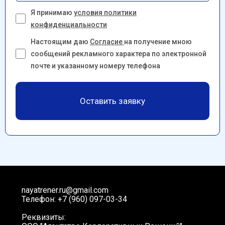
Я принимаю
условия политики
конфиденциальности
Настоящим даю
Согласие
на получение мною
сообщений рекламного характера по электронной
почте и указанному номеру телефона
Оставить заявку
nayatrener.ru@gmail.com
Телефон: +7 (960) 097-03-34
Реквизиты: