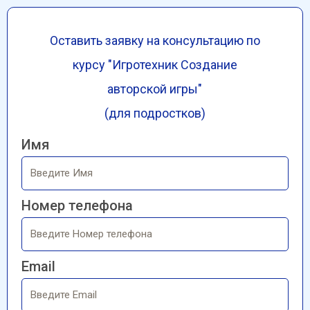
Оставить заявку на консультацию по
курсу "
Игротехник
Создание
авторской игры
"
(для подростков)
Имя
Номер телефона
Email