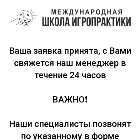
Ваша заявка принята,
с Вами
свяжется наш менеджер в
течение 24 часов
ВАЖНО❗
Наши специалисты позвонят
по указанному в форме