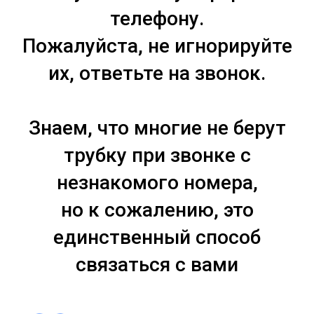
телефону.
Пожалуйста, не игнорируйте
их, ответьте на звонок.
Знаем, что многие не берут
трубку при звонке с
незнакомого номера,
но к сожалению, это
единственный способ
связаться с вами