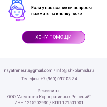
Если у вас возникли вопросы
нажмите на кнопку ниже
ХОЧУ ПОМОЩИ
nayatrener.ru@gmail.com /
Info@shkolamisli.ru
Телефон: +7 (960) 097-03-34
Реквизиты:
ООО "Агентство Корпоративных Решений"
ИНН 1215202930 / КПП 121501001