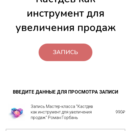
инструмент для
увеличения продаж
ЗАПИСЬ
ВВЕДИТЕ ДАННЫЕ ДЛЯ ПРОСМОТРА ЗАПИСИ
Запись Мастер-класса "Кастдев
как инструмент для увеличения
990
₽
продаж" Роман Горбань