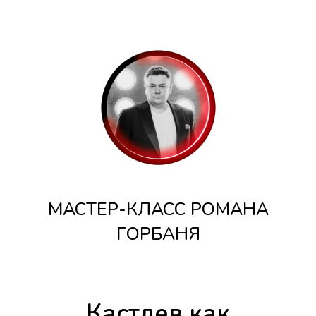
МАСТЕР-КЛАСС РОМАНА
ГОРБАНЯ
Кастдев как