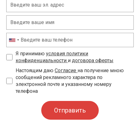
Я принимаю
условия политики
конфиденциальности
и
договора оферты
Настоящим даю
Согласие
на получение мною
сообщений рекламного характера по
электронной почте и указанному номеру
телефона
Отправить