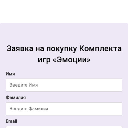
Заявка на покупку
Комплекта
игр «Эмоции»
Имя
Фамилия
Email