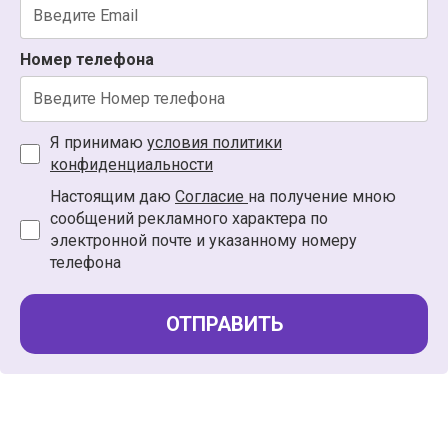
Номер телефона
Я принимаю
условия политики
конфиденциальности
Настоящим даю
Согласие
на получение мною
сообщений рекламного характера по
электронной почте и указанному номеру
телефона
ОТПРАВИТЬ