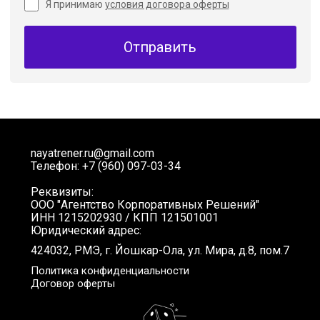
Я принимаю
условия договора оферты
Отправить
nayatrener.ru@gmail.com
Телефон: +7 (960) 097-03-34
Реквизиты:
ООО "Агентство Корпоративных Решений"
ИНН 1215202930 / КПП 121501001
Юридический адрес:
424032, РМЭ, г. Йошкар-Ола, ул. Мира, д.8, пом.7
Политика конфиденциальности
Договор оферты