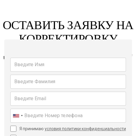
ОСТАВИТЬ ЗАЯВКУ НА
КОРРЕКТИРОВКУ
ДАННЫХ НА ПОРТАЛЕ
OPEN PLACE
Я принимаю
условия политики конфиденциальности