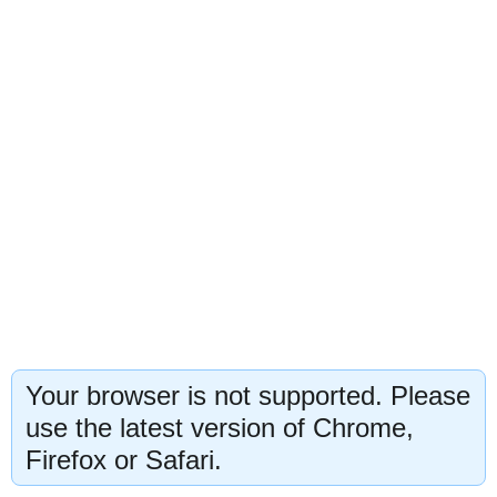
Your browser is not supported. Please
use the latest version of Chrome,
Firefox or Safari.