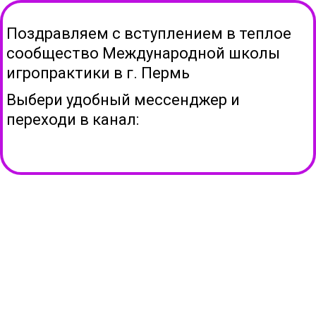
Поздравляем с вступлением в теплое
сообщество Международной школы
игропрактики в г.
Пермь
Выбери удобный мессенджер и
переходи в канал: