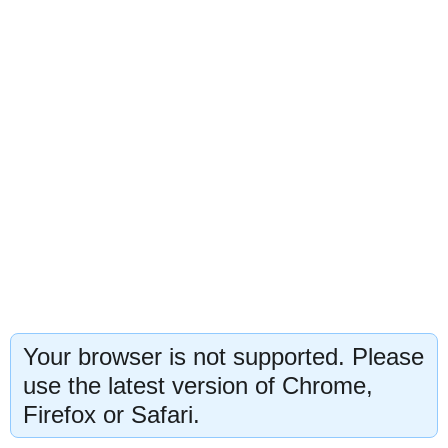
Your browser is not supported. Please
use the latest version of Chrome,
Firefox or Safari.