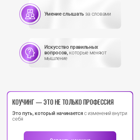
Умение слышать
за словами
Искусство правильных
вопросов,
которые меняют
мышление
КОУЧИНГ — ЭТО НЕ ТОЛЬКО ПРОФЕССИЯ
Это путь, который начинается
с изменений внутри
себя