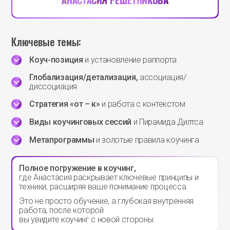
Ключевые темы:
Коуч-позиция
и установление раппорта
Глобализация/детализация,
ассоциация/
диссоциация
Стратегия «от – к»
и работа с контекстом
Виды коучинговых сессий
и Пирамида Дилтса
Метапрограммы
и золотые правила коучинга
Полное погружение в коучинг,
где Анастасия раскрывает ключевые принципы и
техники, расширяя ваше понимание процесса.
Это не просто обучение, а глубокая внутренняя
работа, после которой
вы увидите коучинг с новой стороны.