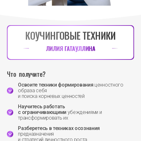
КОУЧИНГОВЫЕ ТЕХНИКИ
ЛИЛИЯ
ГАТАУЛЛИНА
Что получите?
Освоите техники формирования
ценностного
образа себя
и поиска корневых ценностей
Научитесь работать
с ограничивающими
убеждениями и
трансформировать их
Разберетесь в техниках осознания
предназначения
и стратегий личностного роста