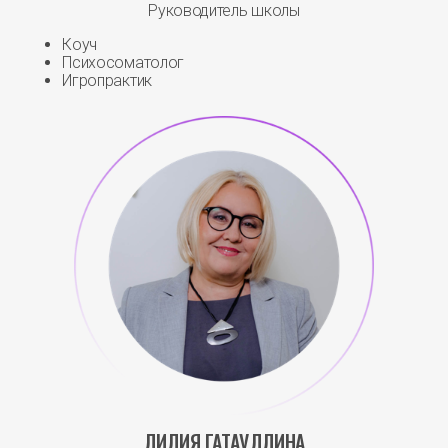
Руководитель школы
Коуч
Психосоматолог
Игропрактик
ЛИЛИЯ ГАТАУЛЛИНА