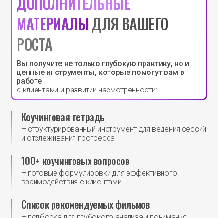
ДОПОЛНИТЕЛЬНЫЕ
МАТЕРИАЛЫ
ДЛЯ ВАШЕГО
РОСТА
Вы получите не только глубокую практику, но и
ценные инструменты, которые помогут вам в
работе
с клиентами и развитии насмотренности:
Коучинговая тетрадь
– структурированный инструмент для ведения сессий
и отслеживания прогресса
100+ коучинговых вопросов
– готовые формулировки для эффективного
взаимодействия с клиентами
Список рекомендуемых фильмов
– подборка для глубокого анализа и понимания