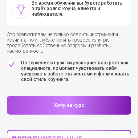
Во время обучения вы будете работать
в трёх ролях: коуча, клиента и
наблюдателя.
Это позволит вам не только освоить инструменты
коучинга, но и глубже понять процесс изнутри,
проработать собственные запросы и развить
насмотренность.
Погружение в практику ускоряет ваш рост как
специалиста, помогает чувствовать себя
уверенно в работе с клиентами и формировать
свой стиль коучинга.
Хочу на курс