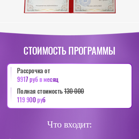
СТОИМОСТЬ ПРОГРАММЫ
Рассрочка
от
9917
руб
в
месяц
Полная
стоимость
130 000
119
9
00
руб
Что входит: