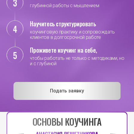
глубинной работы с мышлением
Научитесь структурировать
коучинговую практику и сопровождать
клиентов в долгосрочной работе
Проживете коучинг на себе,
чтобы работать не только с методиками, но
и с глубиной
Подать заявку
ОСНОВЫ КОУЧИНГА
АНАСТАСИЯ
РЕШЕТНИКОВА