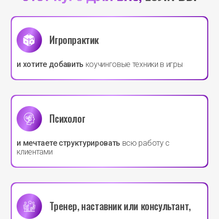
Игропрактик
и хотите добавить
коучинговые техники в игры
Психолог
и мечтаете структурировать
всю работу с
клиентами
Тренер, наставник или консультант,