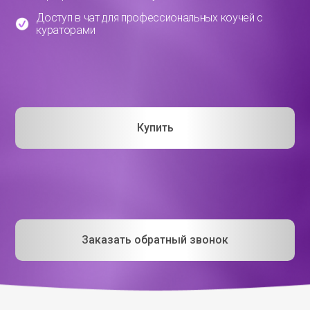
Доступ в чат для профессиональных коучей с
кураторами
Купить
Заказать обратный звонок