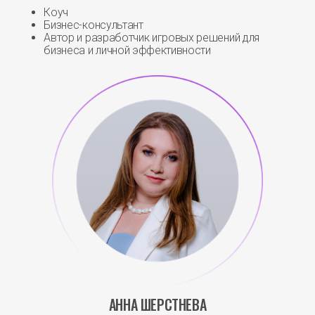
Коуч
Бизнес-консультант
Автор и разработчик игровых решений для
бизнеса и личной эффективности
АННА ШЕРСТНЕВА