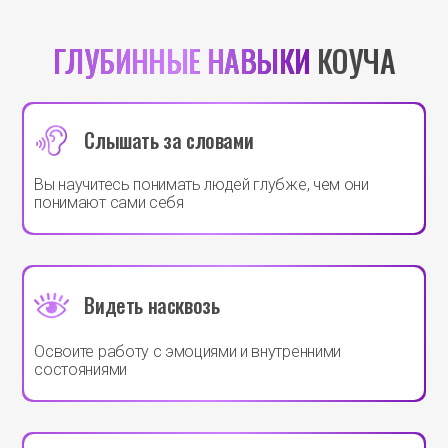
ГЛУБИННЫЕ НАВЫКИ
КОУЧА
Слышать за словами
Вы научитесь понимать людей глубже, чем они
понимают сами себя
Видеть насквозь
Освоите работу с эмоциями и внутренними
состояниями