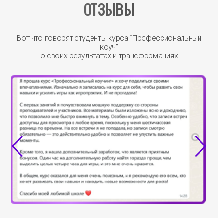
ОТЗЫВЫ
Вот что говорят студенты курса “Профессиональный
коуч”
о своих результатах и трансформациях