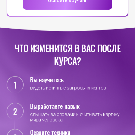
Освоить коучинг
ЧТО ИЗМЕНИТСЯ В ВАС ПОСЛЕ
КУРСА?
Вы научитесь
видеть истинные запросы клиентов
Выработаете навык
слышать за словами и считывать картину
мира человека
Освоите техники