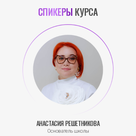
СПИКЕРЫ
КУРСА
АНАСТАСИЯ РЕШЕТНИКОВА
Основатель школы