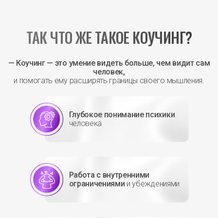
ТАК ЧТО ЖЕ ТАКОЕ КОУЧИНГ?
— Коучинг — это умение видеть больше, чем видит сам
человек,
и помогать ему расширять границы своего мышления.
Глубокое понимание психики
человека
Работа с внутренними
ограничениями
и убеждениями