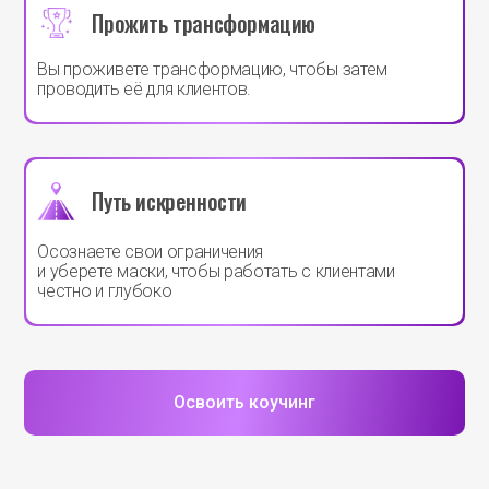
Прожить трансформацию
Вы проживете трансформацию, чтобы затем
проводить её для клиентов.
Путь искренности
Осознаете свои ограничения
и уберете маски, чтобы работать с клиентами
честно и глубоко
Освоить коучинг