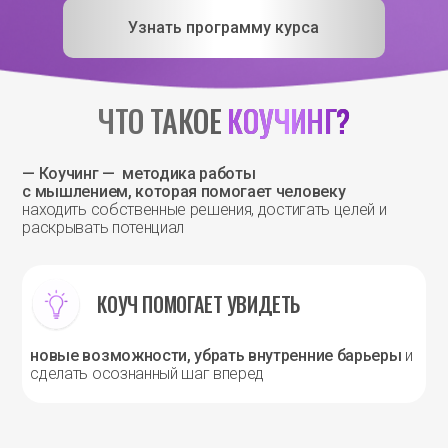
Узнать программу курса
ЧТО ТАКОЕ
КОУЧИНГ?
— Коучинг — методика работы
с мышлением, которая помогает человеку
находить собственные решения, достигать целей и
раскрывать потенциал
КОУЧ ПОМОГАЕТ УВИДЕТЬ
новые возможности, убрать внутренние барьеры
и
сделать осознанный шаг вперед