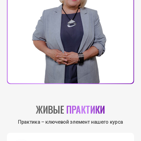
ЖИВЫЕ
ПРАКТИКИ
Практика – ключевой элемент нашего курса