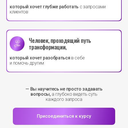
который хочет глубже работать
с запросами
клиентов
Человек, проходящий путь
трансформации,
который хочет разобраться
в себе
и помочь другим
— Вы научитесь не просто задавать
вопросы,
а глубоко видеть суть
каждого запроса
Присоединиться к курсу