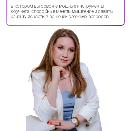
в котором вы освоите мощные инструменты
коучинга, способные менять мышление и давать
клиенту ясность в решении сложных запросов