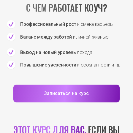
С ЧЕМ РАБОТАЕТ КОУЧ?
Профессиональный рост
и смена карьеры
Баланс между работой
и личной жизнью
Выход на новый уровень
дохода
Повышение уверенности
и осознанности и тд.
Записаться на курс
ЭТОТ КУРС ДЛЯ ВАС,
ЕСЛИ ВЫ