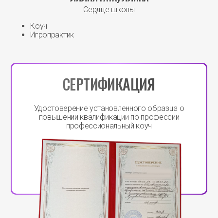
Сердце школы
Коуч
Игропрактик
СЕРТИФИКАЦИЯ
Удостоверение установленного образца о
повышении квалификации по профессии
профессиональный коуч