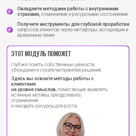
Овладеете методами работы с внутренними
страхами,
сомнениями и ресурсными состояниями.
Получите инструменты для глубокой проработки
запросов клиентов через метафоры, ассоциации и
временные линии
ЭТОТ МОДУЛЬ ПОМОЖЕТ
глубже понять собственные ценности,
убеждения и стратегии принятия решений.
Здесь вы освоите методы работы с
клиентами
на уровне смыслов,
помогающие выявлять
истинные мотивы, преодолевать
ограничения
и находить ресурсы для роста