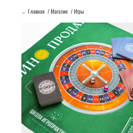
← Главная
/ Магазин
/ Игры