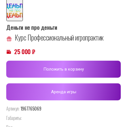
Деньги не про деньги
Курс Профессиональный игропрактик
25 000
₽
Положить в корзину
Аренда игры
Артикул:
1967765069
Габариты: