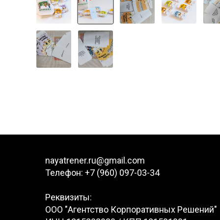
nayatrener.ru@gmail.com
Телефон: +7 (960) 097-03-34
Реквизиты:
ООО "Агентство Корпоративных Решений"