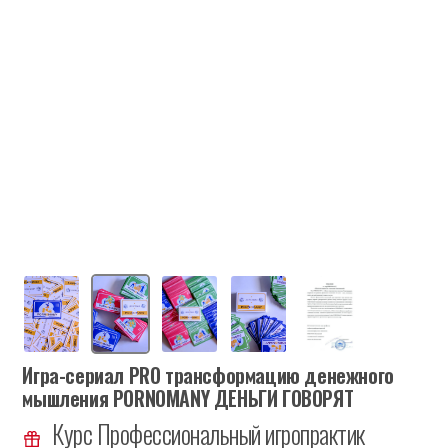
Игра-сериал PRO трансформацию денежного
мышления PORNOMANY ДЕНЬГИ ГОВОРЯТ
Курс Профессиональный игропрактик