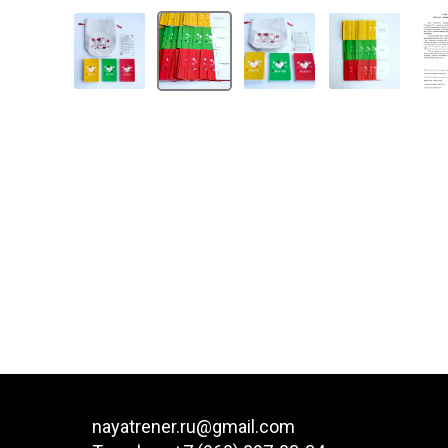
nayatrener.ru@gmail.com