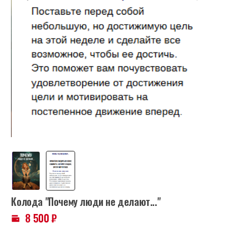
Колода "Почему люди не делают..."
8 500
₽