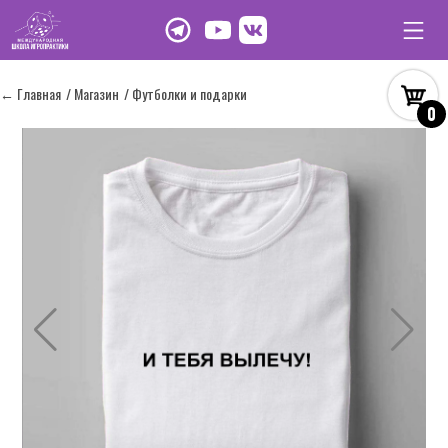
← Главная
/ Магазин
/ Футболки и подарки
0