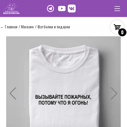
← Главная
/ Магазин
/ Футболки и подарки
0