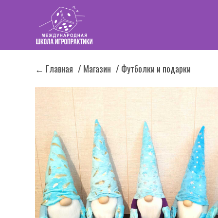
← Главная
/ Магазин
/ Футболки и подарки