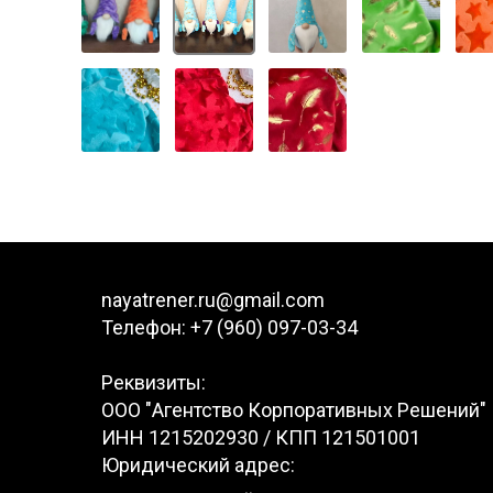
nayatrener.ru@gmail.com
Телефон: +7 (960) 097-03-34
Реквизиты:
ООО "Агентство Корпоративных Решений"
ИНН 1215202930 / КПП 121501001
Юридический адрес: