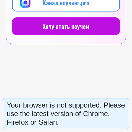
Канал коучинг.pro
Хочу стать коучем
Your browser is not supported. Please
use the latest version of Chrome,
Firefox or Safari.