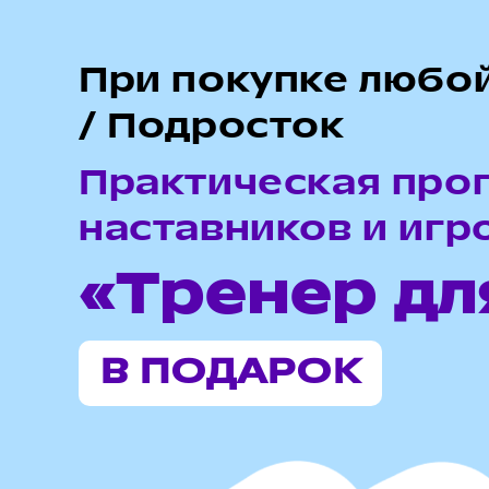
При покупке любой
/ Подросток
Практическая прог
наставников и игр
«Тренер дл
В ПОДАРОК