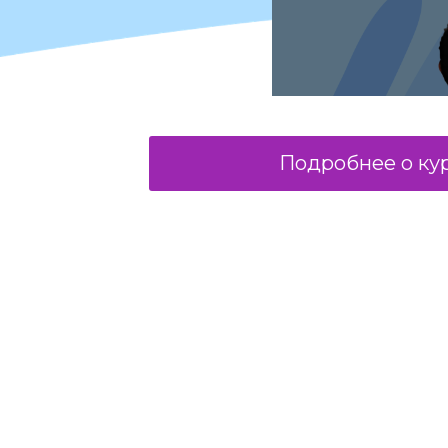
Подробнее о ку