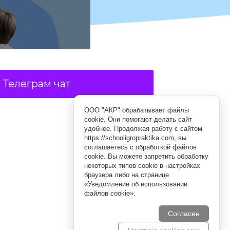
Телеграм чат
ООО "АКР" обрабатывает файлы
cookie. Они помогают делать сайт
удобнее. Продолжая работу с сайтом
https://schooligropraktika.com, вы
соглашаетесь с обработкой файлов
cookie. Вы можете запретить обработку
некоторых типов cookie в настройках
браузера либо на странице
«Уведомление об использовании
файлов cookie».
Согласен