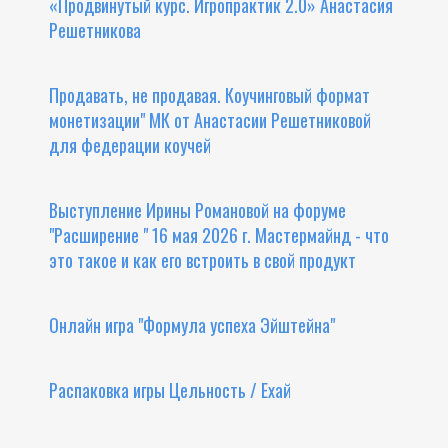
«Продвинутый курс. Игропрактик 2.0» Анастасия
Решетникова
Продавать, не продавая. Коучинговый формат
монетизации" МК от Анастасии Решетниковой
для федерации коучей
Выступление Ирины Романовой на форуме
"Расширение " 16 мая 2026 г. Мастермайнд - что
это такое и как его встроить в свой продукт
Онлайн игра "Формула успеха Эйштейна"
Распаковка игры Цельность / Ехай