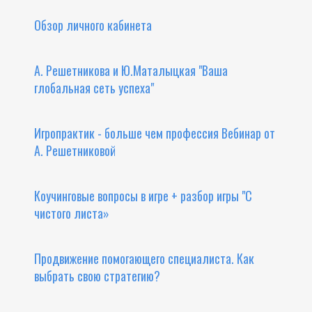
Обзор личного кабинета
А. Решетникова и Ю.Маталыцкая "Ваша
глобальная сеть успеха"
Игропрактик - больше чем профессия Вебинар от
А. Решетниковой
Коучинговые вопросы в игре + разбор игры "С
чистого листа»
Продвижение помогающего специалиста. Как
выбрать свою стратегию?