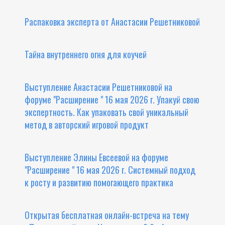
Распаковка эксперта от Анастасии Решетниковой
Тайна внутреннего огня для коучей
Выступление Анастасии Решетниковой на
форуме "Расширение " 16 мая 2026 г. Упакуй свою
экспертность. Как упаковать свой уникальный
метод в авторский игровой продукт
Выступление Элины Евсеевой на форуме
"Расширение " 16 мая 2026 г. Системный подход
к росту и развитию помогающего практика
Открытая бесплатная онлайн-встреча на тему